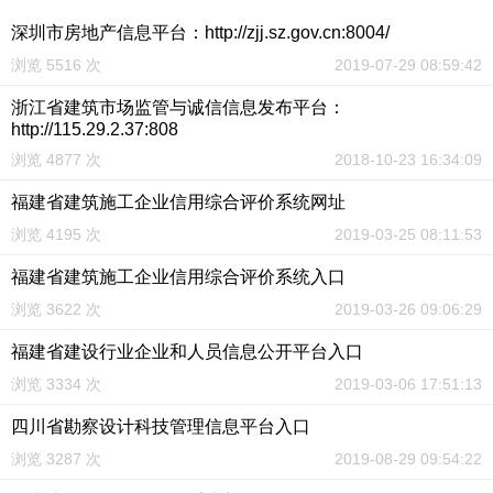
深圳市房地产信息平台：http://zjj.sz.gov.cn:8004/
浏览 5516 次
2019-07-29 08:59:42
浙江省建筑市场监管与诚信信息发布平台：
http://115.29.2.37:808
浏览 4877 次
2018-10-23 16:34:09
福建省建筑施工企业信用综合评价系统网址
浏览 4195 次
2019-03-25 08:11:53
福建省建筑施工企业信用综合评价系统入口
浏览 3622 次
2019-03-26 09:06:29
福建省建设行业企业和人员信息公开平台入口
浏览 3334 次
2019-03-06 17:51:13
四川省勘察设计科技管理信息平台入口
浏览 3287 次
2019-08-29 09:54:22