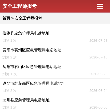
安全工程师报考
首页
>
安全工程师报考
仪陇县应急管理局电话地址
浏览 1 次
2026-07-23
襄阳市襄州区应急管理局电话地址
浏览 2 次
2026-07-18
岳阳市君山区应急管理局电话地址
浏览 1 次
2026-06-26
遵义市红花岗区应急管理局电话地址
浏览 2 次
2026-06-24
龙州县应急管理局电话地址
浏览 1 次
2026-06-08