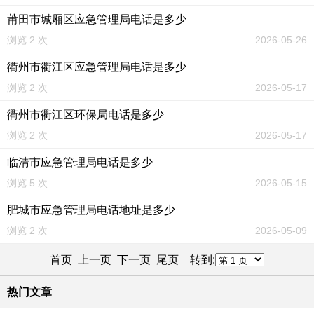
莆田市城厢区应急管理局电话是多少
浏览 2 次
2026-05-26
衢州市衢江区应急管理局电话是多少
浏览 2 次
2026-05-17
衢州市衢江区环保局电话是多少
浏览 2 次
2026-05-17
临清市应急管理局电话是多少
浏览 5 次
2026-05-15
肥城市应急管理局电话地址是多少
浏览 2 次
2026-05-09
首页 上一页
下一页
尾页
转到:
热门文章