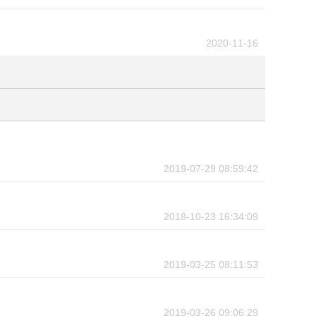
2020-11-16
2019-07-29 08:59:42
2018-10-23 16:34:09
2019-03-25 08:11:53
2019-03-26 09:06:29