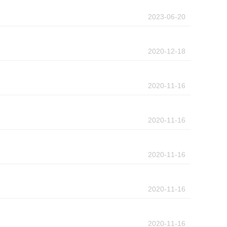
2023-06-20
2020-12-18
2020-11-16
2020-11-16
2020-11-16
2020-11-16
2020-11-16