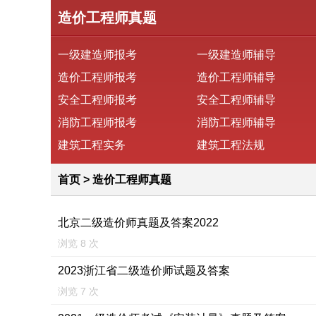
造价工程师真题
一级建造师报考
一级建造师辅导
造价工程师报考
造价工程师辅导
安全工程师报考
安全工程师辅导
消防工程师报考
消防工程师辅导
建筑工程实务
建筑工程法规
首页
>
造价工程师真题
北京二级造价师真题及答案2022
浏览 8 次
2023浙江省二级造价师试题及答案
浏览 7 次