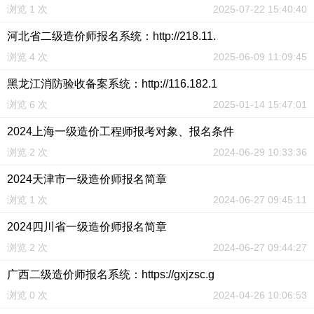
浏览 1 次
2025-07-22 15:40:40
河北省二级造价师报名系统：http://218.11.
浏览 4 次
2025-06-09 11:09:45
黑龙江消防验收备案系统：http://116.182.1
浏览 6 次
2025-01-14 15:47:01
2024上海一级造价工程师报考对象、报名条件
浏览 2 次
2024-06-29 10:33:36
2024天津市一级造价师报名简章
浏览 1 次
2024-06-27 09:45:11
2024四川省一级造价师报名简章
浏览 2 次
2024-06-27 09:44:27
广西二级造价师报名系统：https://gxjzsc.g
浏览 0 次
2024-04-26 10:06:53