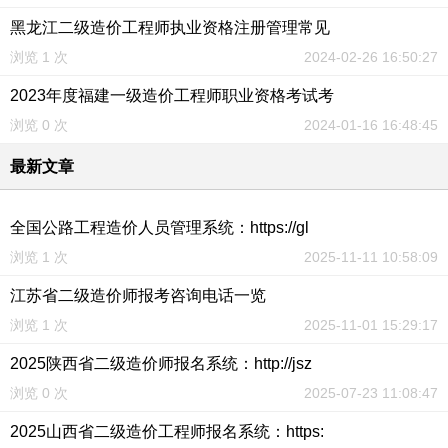
黑龙江二级造价工程师执业资格注册管理常见
浏览 1 次
2024-02-26 16:50:27
2023年度福建一级造价工程师职业资格考试考
浏览 0 次
2024-01-16 16:48:45
最新文章
全国公路工程造价人员管理系统：https://gl
浏览 1 次
2025-11-11 10:58:09
江苏省二级造价师报考咨询电话一览
浏览 1 次
2025-11-01 15:29:17
2025陕西省二级造价师报名系统：http://jsz
浏览 0 次
2025-07-23 11:08:47
2025山西省二级造价工程师报名系统：https: