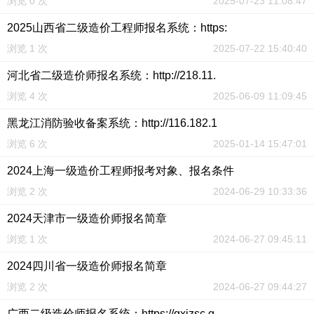
浏览 0 次
2025-07-23 11:08:47
2025山西省二级造价工程师报名系统：https:
浏览 1 次
2025-07-22 15:40:40
河北省二级造价师报名系统：http://218.11.
浏览 4 次
2025-06-09 11:09:45
黑龙江消防验收备案系统：http://116.182.1
浏览 6 次
2025-01-14 15:47:01
2024上海一级造价工程师报考对象、报名条件
浏览 2 次
2024-06-29 10:33:36
2024天津市一级造价师报名简章
浏览 1 次
2024-06-27 09:45:11
2024四川省一级造价师报名简章
浏览 2 次
2024-06-27 09:44:27
广西二级造价师报名系统：https://gxjzsc.g