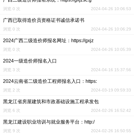
浏览 0 次
2024-04-26 10:06:53
广西已取得造价员资格证书诚信承诺书
浏览 0 次
2024-04-26 10:06:29
2024广西二级造价师报名网址：https://gxjz
浏览 0 次
2024-04-26 10:05:39
2024一级造价师报名入口
浏览 3 次
2024-04-16 15:37:56
2024云南省二级造价工程师报名入口：https:
浏览 2 次
2024-03-19 09:59:33
黑龙江省房屋建筑和市政基础设施工程承发包
浏览 6 次
2024-02-26 16:52:42
黑龙江建设职业培训与就业服务平台：http:/
浏览 9 次
2024-02-26 16:50:55