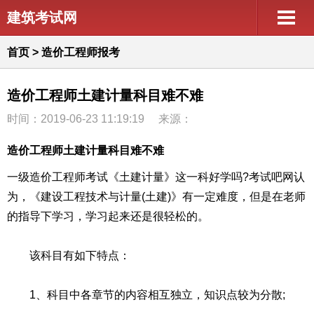
建筑考试网
首页
>
造价工程师报考
造价工程师土建计量科目难不难
时间：2019-06-23 11:19:19
来源：
造价工程师土建计量科目难不难
一级造价工程师考试《土建计量》这一科好学吗?考试吧网认
为，《建设工程技术与计量(土建)》有一定难度，但是在老师
的指导下学习，学习起来还是很轻松的。
该科目有如下特点：
1、科目中各章节的内容相互独立，知识点较为分散;