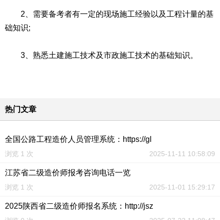
2、需要备考者有一定的现场施工经验以及工程计量的基
础知识;
3、熟悉土建施工技术及市政施工技术的基础知识。
热门文章
全国公路工程造价人员管理系统：https://gl
浏览 1 次
2025-11-11 10:58:09
江苏省二级造价师报考咨询电话一览
浏览 1 次
2025-11-01 15:29:17
2025陕西省二级造价师报名系统：http://jsz