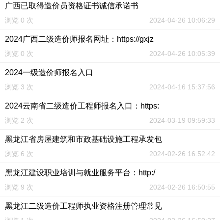
广西已取得造价员资格证书诚信承诺书
浏览 0 次
2024-04-26 10:06:29
2024广西二级造价师报名网址：https://gxjz
浏览 0 次
2024-04-26 10:05:39
2024一级造价师报名入口
浏览 3 次
2024-04-16 15:37:56
2024云南省二级造价工程师报名入口：https:
浏览 2 次
2024-03-19 09:59:33
黑龙江省房屋建筑和市政基础设施工程承发包
浏览 6 次
2024-02-26 16:52:42
黑龙江建设职业培训与就业服务平台：http:/
浏览 9 次
2024-02-26 16:50:55
黑龙江二级造价工程师执业资格注册管理常见