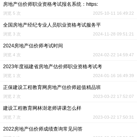
房地产估价师职业资格考试报名系统：https:
浏览 5 次
2025-10-11 16:49:22
全国房地产经纪专业人员职业资格考试服务平
浏览 3 次
2024-11-28 09:51:21
2024房地产估价师考试时间
浏览 4 次
2024-02-22 14:59:47
2023年度福建省房地产估价师职业资格考试考
浏览 1 次
2024-01-16 16:49:39
正保建设工程教育网房地产估价师超值精品班
浏览 2 次
2023-03-22 17:52:07
建设工程教育网林澍老师讲课怎么样
浏览 7 次
2023-03-22 17:50:31
2022房地产估价师成绩查询常见问答