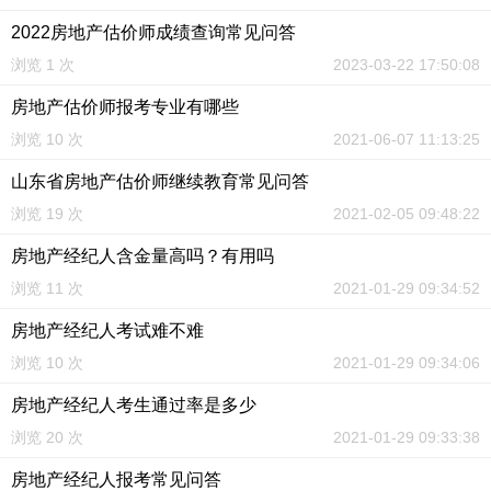
2022房地产估价师成绩查询常见问答
浏览 1 次
2023-03-22 17:50:08
房地产估价师报考专业有哪些
浏览 10 次
2021-06-07 11:13:25
山东省房地产估价师继续教育常见问答
浏览 19 次
2021-02-05 09:48:22
房地产经纪人含金量高吗？有用吗
浏览 11 次
2021-01-29 09:34:52
房地产经纪人考试难不难
浏览 10 次
2021-01-29 09:34:06
房地产经纪人考生通过率是多少
浏览 20 次
2021-01-29 09:33:38
房地产经纪人报考常见问答