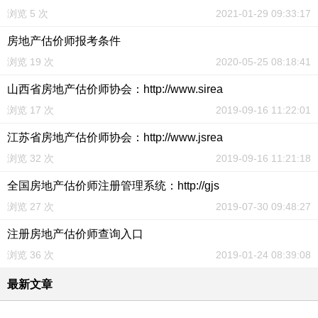
浏览 5 次
2021-01-29 09:33:17
房地产估价师报考条件
浏览 19 次
2020-05-25 08:18:41
山西省房地产估价师协会：http://www.sirea
浏览 17 次
2019-09-16 11:22:01
江苏省房地产估价师协会：http://www.jsrea
浏览 32 次
2019-09-16 11:21:18
全国房地产估价师注册管理系统：http://gjs
浏览 27 次
2019-07-30 09:48:27
注册房地产估价师查询入口
浏览 36 次
2019-01-24 08:39:08
最新文章