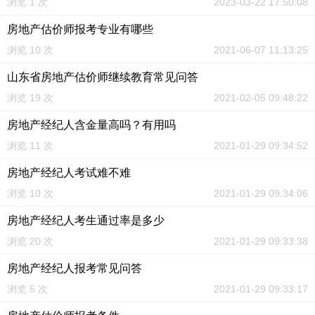
浏览 1 次
2023-03-22 17:50:08
房地产估价师报考专业有哪些
浏览 10 次
2021-06-07 11:13:25
山东省房地产估价师继续教育常见问答
浏览 19 次
2021-02-05 09:48:22
房地产经纪人含金量高吗？有用吗
浏览 11 次
2021-01-29 09:34:52
房地产经纪人考试难不难
浏览 10 次
2021-01-29 09:34:06
房地产经纪人考生通过率是多少
浏览 20 次
2021-01-29 09:33:38
房地产经纪人报考常见问答
浏览 5 次
2021-01-29 09:33:17