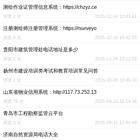
测绘作业证管理信息系统：https://chzyz.ce
浏览 1 次
2025-12-16 10:43:41
注册测绘师注册管理系统：https://rsurveyo
浏览 0 次
2025-12-16 10:42:53
贵阳市建筑管理处电话地址是多少
浏览 1 次
2025-11-28 12:12:53
扬州市建设培训类考试和教育培训常见问答
浏览 1 次
2025-10-05 10:45:10
山东省物业信用系统：http://117.73.252.13
浏览 75 次
2025-09-23 16:59:36
青岛市工程勘察监管云平台
浏览 0 次
2025-09-11 12:05:49
济南自然资源局电话大全