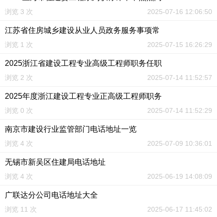
浏览 3 次
2025-07-16 12:06:50
江苏省住房城乡建设从业人员政务服务事项常
浏览 1 次
2025-07-15 16:26:29
2025浙江省建设工程专业高级工程师职务任职
浏览 2 次
2025-07-14 11:52:57
2025年度浙江建设工程专业正高级工程师职务
浏览 0 次
2025-07-14 11:52:29
南京市建设行业监管部门电话地址一览
浏览 4 次
2025-07-09 10:36:01
无锡市新吴区住建局电话地址
浏览 4 次
2025-06-19 14:08:09
广联达分公司电话地址大全
浏览 11 次
2025-06-17 11:45:02