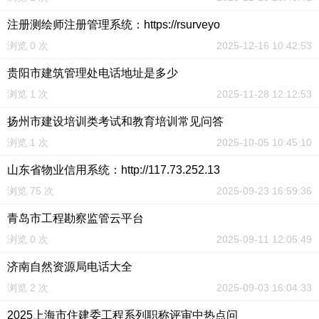
注册测绘师注册管理系统：https://rsurveyo
浏览 0 次
2025-12-16 10:42:53
贵阳市建筑管理处电话地址是多少
浏览 1 次
2025-11-28 12:12:53
扬州市建设培训类考试和教育培训常见问答
浏览 1 次
2025-10-05 10:45:10
山东省物业信用系统：http://117.73.252.13
浏览 75 次
2025-09-23 16:59:36
青岛市工程勘察监管云平台
浏览 0 次
2025-09-11 12:05:49
济南自然资源局电话大全
浏览 2 次
2025-09-03 16:04:33
2025上海市住建委工程系列职称评审中热点问