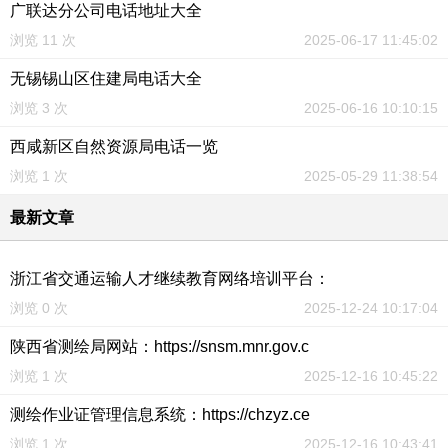
广联达分公司电话地址大全
浏览 11 次
2025-06-17 11:45:02
无锡锡山区住建局电话大全
浏览 3 次
2025-06-16 10:10:15
西咸新区自然资源局电话一览
浏览 1 次
2025-05-29 11:38:54
最新文章
浙江省交通运输人才继续教育网络培训平台：
浏览 0 次
2025-12-24 10:17:04
陕西省测绘局网站：https://snsm.mnr.gov.c
浏览 1 次
2025-12-16 10:45:22
测绘作业证管理信息系统：https://chzyz.ce
浏览 1 次
2025-12-16 10:43:41