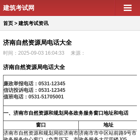
建筑考试网
首页
>
建筑考试资讯
济南自然资源局电话大全
时间：2025-09-03 16:04:33
来源：
济南自然资源局电话大全
廉政举报电话：0531-12345
信访投诉电话：0531-12345
值班电话：0531-51705001
一、济南市自然资源和规划局各政务服务窗口地址和电话
窗口
地址
济南市自然资源和规划局驻济南市
济南市市中区站前路9号市
政务服务中心窗口（负责历下、市
政务服务大厅四楼J05、