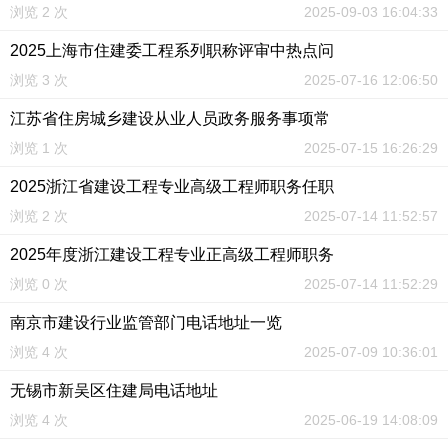
浏览 2 次
2025-09-03 16:04:33
2025上海市住建委工程系列职称评审中热点问
浏览 3 次
2025-07-16 12:06:50
江苏省住房城乡建设从业人员政务服务事项常
浏览 1 次
2025-07-15 16:26:29
2025浙江省建设工程专业高级工程师职务任职
浏览 2 次
2025-07-14 11:52:57
2025年度浙江建设工程专业正高级工程师职务
浏览 0 次
2025-07-14 11:52:29
南京市建设行业监管部门电话地址一览
浏览 4 次
2025-07-09 10:36:01
无锡市新吴区住建局电话地址
浏览 4 次
2025-06-19 14:08:09